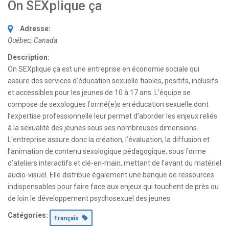
On SEXplique ça
Adresse:
Québec, Canada
Description:
On SEXplique ça est une entreprise en économie sociale qui
assure des services d’éducation sexuelle fiables, positifs, inclusifs
et accessibles pour les jeunes de 10 à 17 ans. L’équipe se
compose de sexologues formé(e)s en éducation sexuelle dont
l’expertise professionnelle leur permet d’aborder les enjeux reliés
à la sexualité des jeunes sous ses nombreuses dimensions.
L’entreprise assure donc la création, l’évaluation, la diffusion et
l’animation de contenu sexologique pédagogique, sous forme
d’ateliers interactifs et clé-en-main, mettant de l’avant du matériel
audio-visuel. Elle distribue également une banque de ressources
indispensables pour faire face aux enjeux qui touchent de près ou
de loin le développement psychosexuel des jeunes.
Catégories:
Français