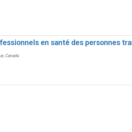
fessionnels en santé des personnes tr
que, Canada