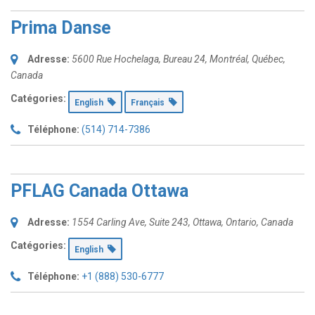
Prima Danse
Adresse:
5600 Rue Hochelaga
, Bureau 24,
Montréal, Québec,
Canada
Catégories:
English
Français
Téléphone:
(514) 714-7386
PFLAG Canada Ottawa
Adresse:
1554 Carling Ave, Suite 243
,
Ottawa, Ontario, Canada
Catégories:
English
Téléphone:
+1 (888) 530-6777