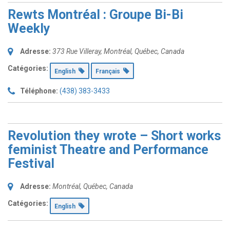
Rewts Montréal : Groupe Bi-Bi
Weekly
Adresse:
373 Rue Villeray
,
Montréal, Québec, Canada
Catégories:
English
Français
Téléphone:
(438) 383-3433
Revolution they wrote – Short works
feminist Theatre and Performance
Festival
Adresse:
Montréal, Québec, Canada
Catégories:
English