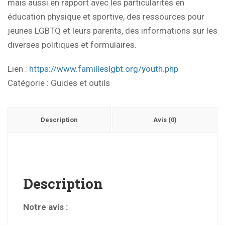
mais aussi en rapport avec les particularités en
éducation physique et sportive, des ressources pour
jeunes LGBTQ et leurs parents, des informations sur les
diverses politiques et formulaires.
Lien :
https://www.familleslgbt.org/youth.php
Catégorie :
Guides et outils
Description
Avis (0)
Description
Notre avis :