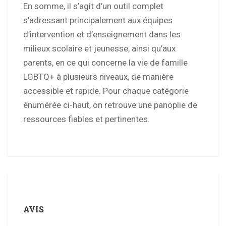
En somme, il s’agit d’un outil complet
s’adressant principalement aux équipes
d’intervention et d’enseignement dans les
milieux scolaire et jeunesse, ainsi qu’aux
parents, en ce qui concerne la vie de famille
LGBTQ+ à plusieurs niveaux, de manière
accessible et rapide. Pour chaque catégorie
énumérée ci-haut, on retrouve une panoplie de
ressources fiables et pertinentes.
AVIS