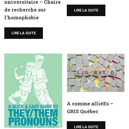
universitaire – Chaire
de recherche sur
LIRE LA SUITE
l’homophobie
LIRE LA SUITE
A comme alliéEs –
GRIS Québec
LIRE LA SUITE