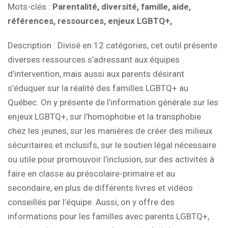
Mots-clés :
Parentalité, diversité, famille, aide,
références, ressources, enjeux LGBTQ+,
Description :
Divisé en 12 catégories, cet outil présente
diverses ressources s’adressant aux équipes
d’intervention, mais aussi aux parents désirant
s’éduquer sur la réalité des familles LGBTQ+ au
Québec. On y présente de l’information générale sur les
enjeux LGBTQ+, sur l’homophobie et la transphobie
chez les jeunes, sur les manières de créer des milieux
sécuritaires et inclusifs, sur le soutien légal nécessaire
ou utile pour promouvoir l’inclusion, sur des activités à
faire en classe au préscolaire-primaire et au
secondaire, en plus de différents livres et vidéos
conseillés par l’équipe. Aussi, on y offre des
informations pour les familles avec parents LGBTQ+,