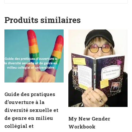
Produits similaires
Guide des pratiques
d’ouverture à la
diversité sexuelle et
de genre en milieu
My New Gender
collégial et
Workbook