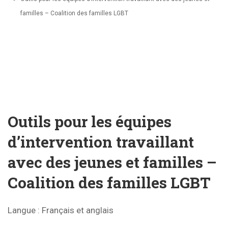
familles – Coalition des familles LGBT
Outils pour les équipes
d’intervention travaillant
avec des jeunes et familles –
Coalition des familles LGBT
Langue :
Français et anglais