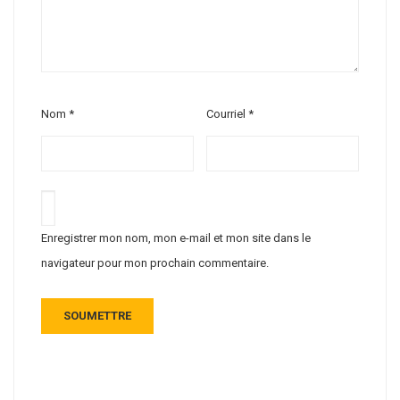
Nom
*
Courriel
*
Enregistrer mon nom, mon e-mail et mon site dans le
navigateur pour mon prochain commentaire.