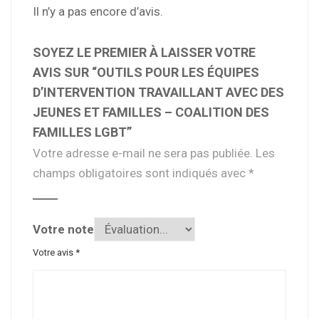
Il n’y a pas encore d’avis.
SOYEZ LE PREMIER À LAISSER VOTRE
AVIS SUR “OUTILS POUR LES ÉQUIPES
D’INTERVENTION TRAVAILLANT AVEC DES
JEUNES ET FAMILLES – COALITION DES
FAMILLES LGBT”
Votre adresse e-mail ne sera pas publiée.
Les
champs obligatoires sont indiqués avec
*
Votre note
Votre avis
*