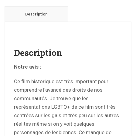
Description
Description
Notre avis :
Ce film historique est très important pour
comprendre l’avancé des droits de nos
communautés. Je trouve que les
représentations LGBTQ+ de ce film sont très
centrées sur les gais et très peu sur les autres
réalités même si on y voit quelques
personnages de lesbiennes. Ce manque de