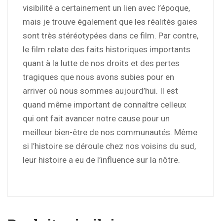
visibilité a certainement un lien avec l’époque,
mais je trouve également que les réalités gaies
sont très stéréotypées dans ce film. Par contre,
le film relate des faits historiques importants
quant à la lutte de nos droits et des pertes
tragiques que nous avons subies pour en
arriver où nous sommes aujourd’hui. Il est
quand même important de connaître celleux
qui ont fait avancer notre cause pour un
meilleur bien-être de nos communautés. Même
si l’histoire se déroule chez nos voisins du sud,
leur histoire a eu de l’influence sur la nôtre.