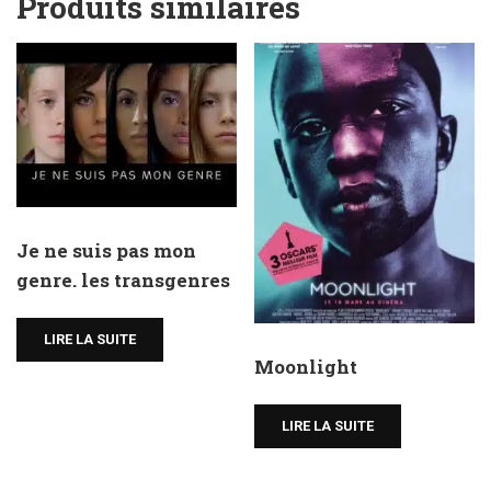
Produits similaires
Je ne suis pas mon
genre. les transgenres
LIRE LA SUITE
Moonlight
LIRE LA SUITE