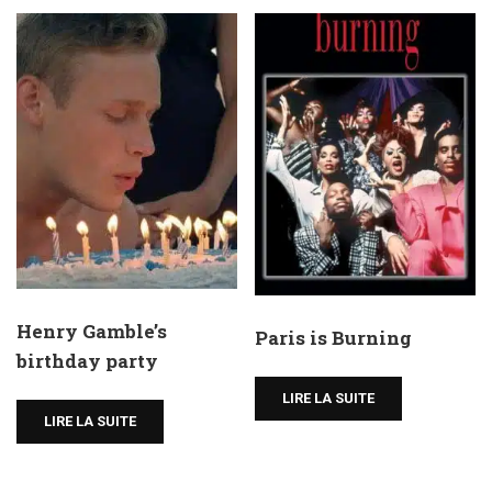
Henry Gamble’s
Paris is Burning
birthday party
LIRE LA SUITE
LIRE LA SUITE