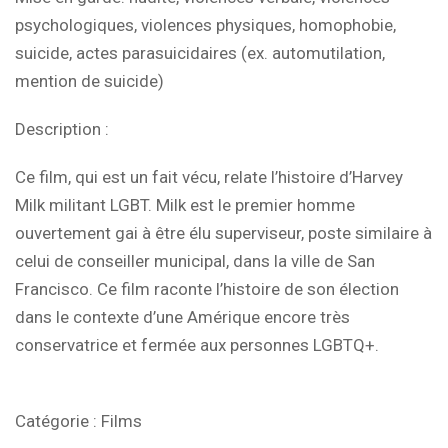
psychologiques, violences physiques, homophobie,
suicide, actes parasuicidaires (ex. automutilation,
mention de suicide)
Description
:
Ce film, qui est un fait vécu, relate l’histoire d’Harvey
Milk militant LGBT. Milk est le premier homme
ouvertement gai à être élu superviseur, poste similaire à
celui de conseiller municipal, dans la ville de San
Francisco. Ce film raconte l’histoire de son élection
dans le contexte d’une Amérique encore très
conservatrice et fermée aux personnes LGBTQ+.
Catégorie :
Films