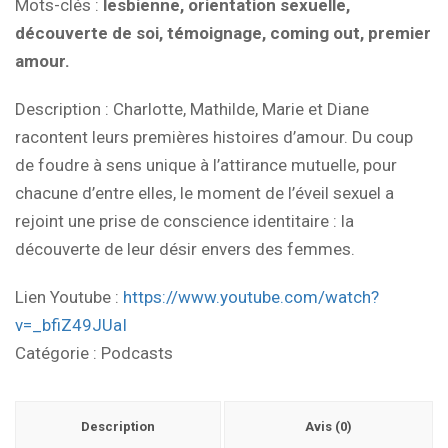
Mots-clés
:
lesbienne, orientation sexuelle,
découverte de soi, témoignage, coming out, premier
amour.
Description
: Charlotte, Mathilde, Marie et Diane
racontent leurs premières histoires d’amour. Du coup
de foudre à sens unique à l’attirance mutuelle, pour
chacune d’entre elles, le moment de l’éveil sexuel a
rejoint une prise de conscience identitaire : la
découverte de leur désir envers des femmes.
Lien Youtube :
https://www.youtube.com/watch?
v=_bfiZ49JUaI
Catégorie :
Podcasts
Description
Avis (0)