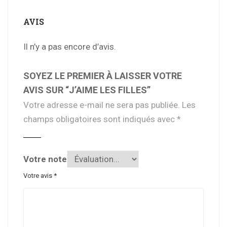
AVIS
Il n’y a pas encore d’avis.
SOYEZ LE PREMIER À LAISSER VOTRE
AVIS SUR “J’AIME LES FILLES”
Votre adresse e-mail ne sera pas publiée.
Les
champs obligatoires sont indiqués avec
*
Votre note
Votre avis
*