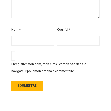
Nom
*
Courriel
*
Enregistrer mon nom, mon e-mail et mon site dans le
navigateur pour mon prochain commentaire.