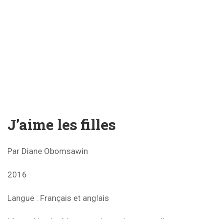
J’aime les filles
Par
Diane Obomsawin
2016
Langue
: Français et anglais