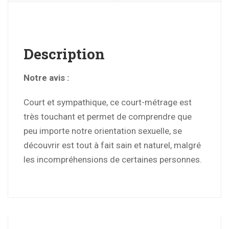
Description
Notre avis :
Court et sympathique, ce court-métrage est
très touchant et permet de comprendre que
peu importe notre orientation sexuelle, se
découvrir est tout à fait sain et naturel, malgré
les incompréhensions de certaines personnes.