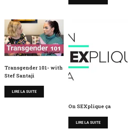
Transgender 101- with
Stef Santaji
LIRE LA SUITE
On SEXplique ça
LIRE LA SUITE