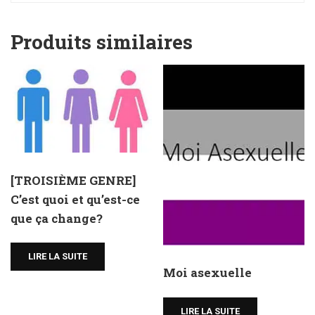
Produits similaires
[TROISIÈME GENRE]
C’est quoi et qu’est-ce
que ça change?
LIRE LA SUITE
Moi asexuelle
LIRE LA SUITE