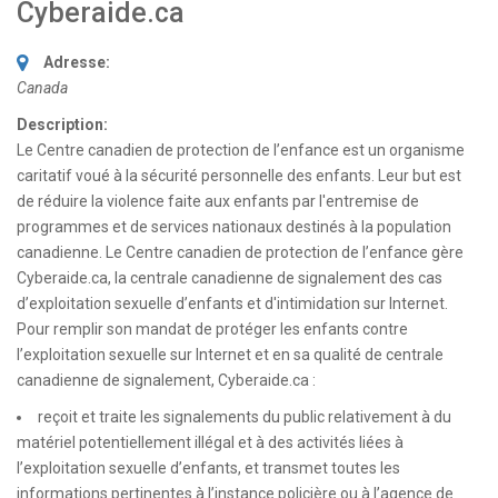
Cyberaide.ca
Adresse:
Canada
Description:
Le Centre canadien de protection de l’enfance est un organisme
caritatif voué à la sécurité personnelle des enfants. Leur but est
de réduire la violence faite aux enfants par l'entremise de
programmes et de services nationaux destinés à la population
canadienne. Le Centre canadien de protection de l’enfance gère
Cyberaide.ca, la centrale canadienne de signalement des cas
d’exploitation sexuelle d’enfants et d'intimidation sur Internet.
Pour remplir son mandat de protéger les enfants contre
l’exploitation sexuelle sur Internet et en sa qualité de centrale
canadienne de signalement, Cyberaide.ca :
reçoit et traite les signalements du public relativement à du
matériel potentiellement illégal et à des activités liées à
l’exploitation sexuelle d’enfants, et transmet toutes les
informations pertinentes à l’instance policière ou à l’agence de