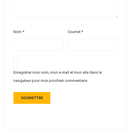
Nom
*
Courriel
*
Enregistrer mon nom, mon e-mail et mon site dans le
navigateur pour mon prochain commentaire.