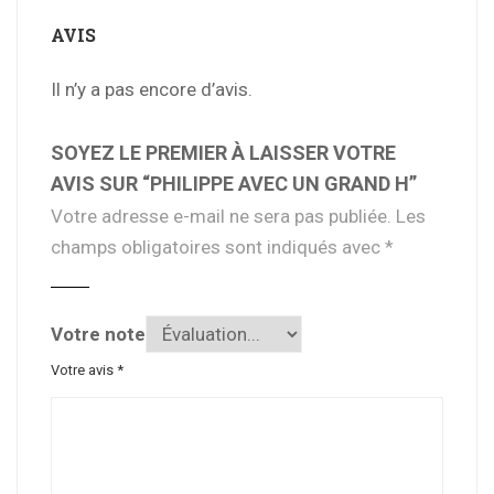
AVIS
Il n’y a pas encore d’avis.
SOYEZ LE PREMIER À LAISSER VOTRE
AVIS SUR “PHILIPPE AVEC UN GRAND H”
Votre adresse e-mail ne sera pas publiée.
Les
champs obligatoires sont indiqués avec
*
Votre note
Votre avis
*