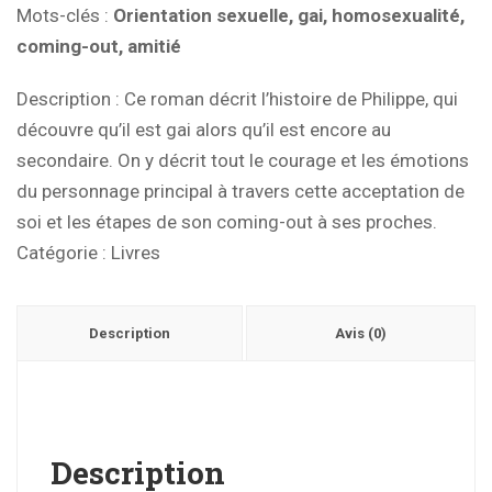
Mots-clés
:
Orientation sexuelle, gai, homosexualité,
coming-out, amitié
Description
: Ce roman décrit l’histoire de Philippe, qui
découvre qu’il est gai alors qu’il est encore au
secondaire. On y décrit tout le courage et les émotions
du personnage principal à travers cette acceptation de
soi et les étapes de son coming-out à ses proches.
Catégorie :
Livres
Description
Avis (0)
Description