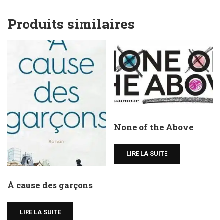
Produits similaires
None of the Above
LIRE LA SUITE
À cause des garçons
LIRE LA SUITE