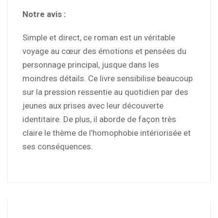
Notre avis :
Simple et direct, ce roman est un véritable
voyage au cœur des émotions et pensées du
personnage principal, jusque dans les
moindres détails. Ce livre sensibilise beaucoup
sur la pression ressentie au quotidien par des
jeunes aux prises avec leur découverte
identitaire. De plus, il aborde de façon très
claire le thème de l’homophobie intériorisée et
ses conséquences.