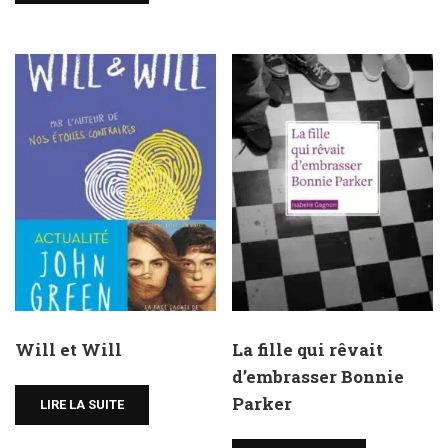
Will et Will
La fille qui rêvait
d’embrasser Bonnie
Parker
LIRE LA SUITE