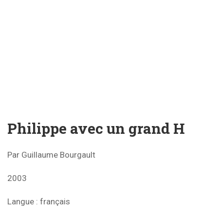
Philippe avec un grand H
Par Guillaume Bourgault
2003
Langue
: français