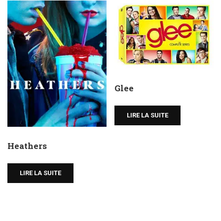
Glee
LIRE LA SUITE
Heathers
LIRE LA SUITE