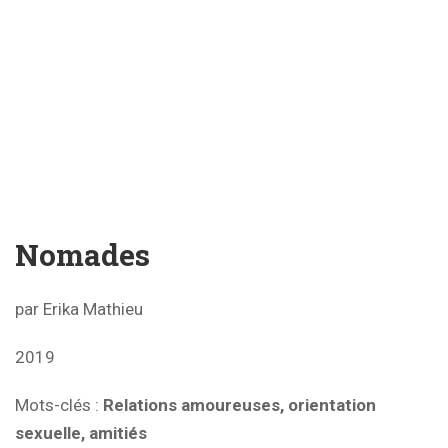
Nomades
par Erika Mathieu
2019
Mots-clés
:
Relations amoureuses, orientation
sexuelle, amitiés