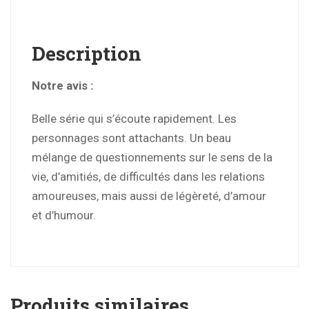
Description
Notre avis :
Belle série qui s’écoute rapidement. Les
personnages sont attachants. Un beau
mélange de questionnements sur le sens de la
vie, d’amitiés, de difficultés dans les relations
amoureuses, mais aussi de légèreté, d’amour
et d’humour.
Produits similaires