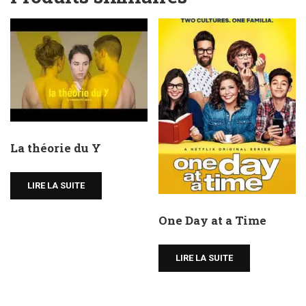
La théorie du Y
LIRE LA SUITE
One Day at a Time
LIRE LA SUITE