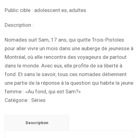
Public cible
: adolescent.es, adultes
Description
:
Nomades suit Sam, 17 ans, qui quitte Trois-Pistoles
pour aller vivre un mois dans une auberge de jeunesse à
Montréal, où elle rencontre des voyageurs de partout
dans le monde. Avec eux, elle profite de sa liberté à
fond. Et sans le savoir, tous ces nomades détiennent
une partie de la réponse à la question qui habite la jeune
femme : «Au fond, qui est Sam?»
Catégorie :
Séries
Description