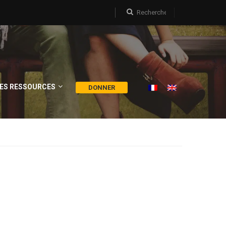
ES RESSOURCES
DONNER