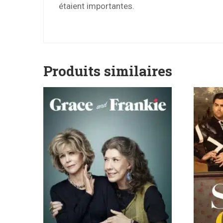
étaient importantes.
Produits similaires