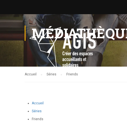
MÉDIATHÈQU
Accueil
Séries
Friends
Accueil
Séries
Friends