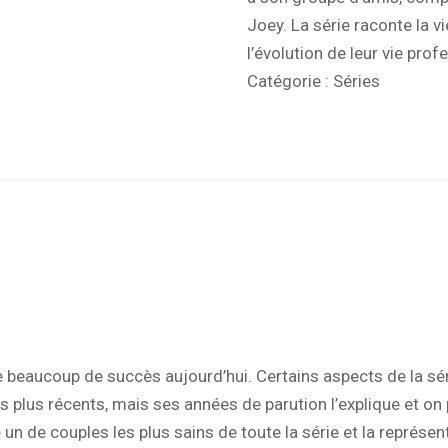
Joey. La série raconte la v
l’évolution de leur vie prof
Catégorie :
Séries
beaucoup de succès aujourd’hui. Certains aspects de la série
 plus récents, mais ses années de parution l’explique et on 
un de couples les plus sains de toute la série et la représen