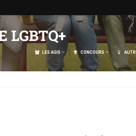
E LGBTQ+
LES AGIS
CONCOURS
AUTR