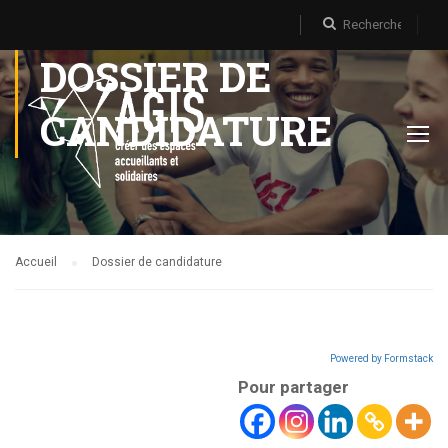
DOSSIER DE
CANDIDATURE
Accueil
Dossier de candidature
Powered by Formstack
Pour partager